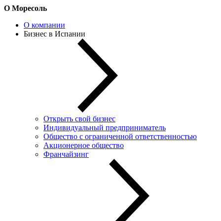
О Моресоль
О компании
Бизнес в Испании
Открыть свой бизнес
Индивидуальный предприниматель
Общество с ограниченной ответственностью
Акционерное общество
Франчайзинг