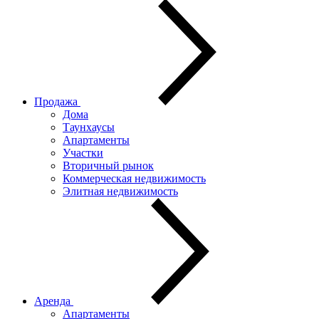
Продажа
Дома
Таунхаусы
Апартаменты
Участки
Вторичный рынок
Коммерческая недвижимость
Элитная недвижимость
Аренда
Апартаменты