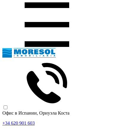
Офис в Испании, Ориуэла Коста
+34 620 901 603