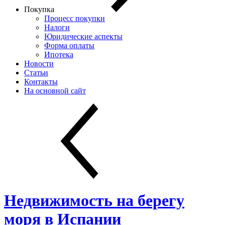
Покупка
Процесс покупки
Налоги
Юридические аспекты
Форма оплаты
Ипотека
Новости
Статьи
Контакты
На основной сайт
Недвижимость на берегу
моря в Испании