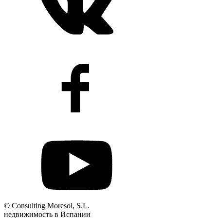
©
Consulting Moresol, S.L.
недвижимость в Испании