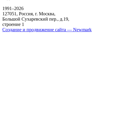
1991–2026
127051
,
Россия
,
г. Москва
,
Большой Сухаревский пер., д.19,
строение 1
Создание и продвижение сайта — Newmark