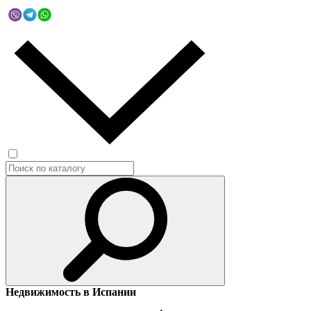
Недвижимость в Испании