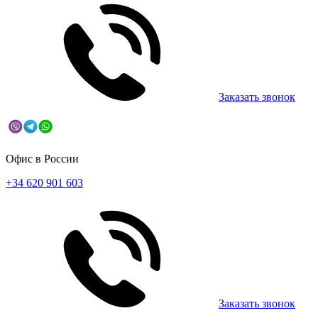
Заказать звонок
Офис в России
+34 620 901 603
Заказать звонок