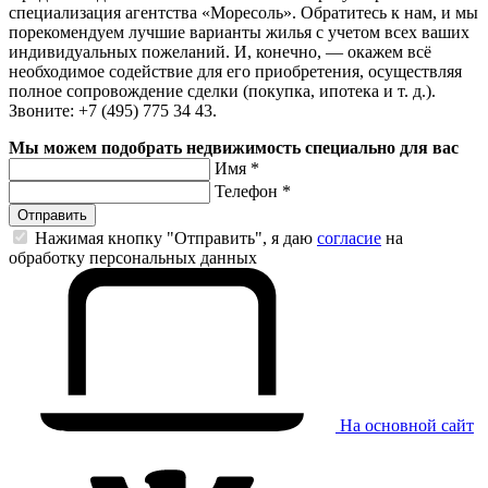
специализация агентства «Моресоль». Обратитесь к нам, и мы
порекомендуем лучшие варианты жилья с учетом всех ваших
индивидуальных пожеланий. И, конечно, — окажем всё
необходимое содействие для его приобретения, осуществляя
полное сопровождение сделки (покупка, ипотека и т. д.).
Звоните: +7 (495) 775 34 43.
Мы можем подобрать недвижимость специально для вас
Имя
*
Телефон
*
Отправить
Нажимая кнопку "Отправить", я даю
согласие
на
обработку персональных данных
На основной сайт